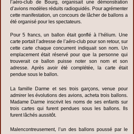
l’aéro-club de Bourg, organisait une démonstration
d’avions modèles réduits radioguidés. Pour agrémenter
cette manifestation, un concours de lâcher de ballons a
été organisé pour les spectateurs.
Pour 5 francs, un ballon était gonflé à l’hélium. Une
carte portait l’adresse de l’aéro-club pour son retour, sur
cette carte chaque concurrent indiquait son nom. Un
emplacement était réservé pour que la personne qui
trouverait ce ballon puisse noter son nom et son
adresse. Après avoir été complétée, la carte était
pendue sous le ballon.
La famille Darme et ses trois garçons, venue pour
admirer les évolutions des avions, acheta trois ballons.
Madame Darme inscrivit les noms de ses enfants sur
trois cartes qui furent pendues sous les ballons. Ils
furent lâchés aussitôt.
Malencontreusement, l’un des ballons poussé par le