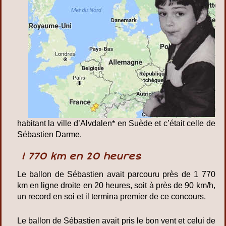
habitant la ville d’Alvdalen* en Suède et c’était celle de
Sébastien Darme.
1 770 km en 20 heures
Le ballon de Sébastien avait parcouru près de 1 770
km en ligne droite en 20 heures, soit à près de 90 km/h,
un record en soi et il termina premier de ce concours.
Le ballon de Sébastien avait pris le bon vent et celui de