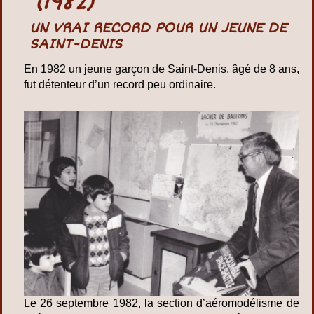
(1982)
UN VRAI RECORD POUR UN JEUNE DE
SAINT-DENIS
En 1982 un jeune garçon de Saint-Denis, âgé de 8 ans,
fut détenteur d’un record peu ordinaire.
Le 26 septembre 1982, la section d’aéromodélisme de