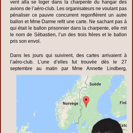
vent alla se loger dans la charpente du hangar des
avions de l’aéro-club. Les organisateurs ne voulant pas
pénaliser ce pauvre concurrent regonflèrent un autre
ballon et Mme Darme refit une carte. Ne sachant pas à
qui était le ballon prisonnier dans la charpente, elle mit
le nom de Sébastien, l’un des trois frères et le ballon
pris son envol.
Dans les jours qui suivirent, des cartes arrivaient à
l’aéro-club. L’une d’elles fut trouvée dès le 27
septembre au matin par Mme Annette
Lindberg,