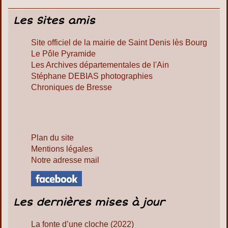
Les Sites amis
Site officiel de la mairie de Saint Denis lès Bourg
Le Pôle Pyramide
Les Archives départementales de l'Ain
Stéphane DEBIAS photographies
Chroniques de Bresse
Plan du site
Mentions légales
Notre adresse mail
Les dernières mises à jour
La fonte d’une cloche (2022)