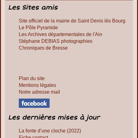
Les Sites amis
Site officiel de la mairie de Saint Denis lès Bourg
Le Pôle Pyramide
Les Archives départementales de l'Ain
Stéphane DEBIAS photographies
Chroniques de Bresse
Plan du site
Mentions légales
Notre adresse mail
Les dernières mises à jour
La fonte d’une cloche (2022)
Fiche contact