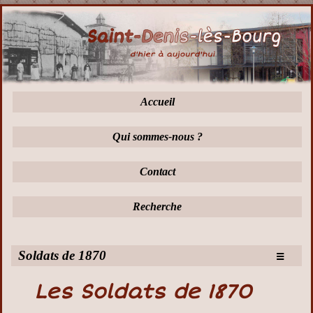
Accueil
Qui sommes-nous ?
Contact
Recherche
≡
Soldats de 1870
Les Soldats de 1870