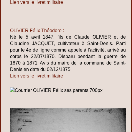
Lien vers le livret militaire
OLIVIER Félix Théodore :
Né le 5 avril 1847. fils de Claude OLIVIER et de
Claudine JACQUET, cultivateur à Saint-Denis. Parti
pour le 4e de ligne comme appelé à l'activité, arrivé au
corps le 22/07/1870. Disparu pendant la guerre de
1870 à 1871. Avis du maire de la commune de Saint-
Denis en date du 02/12/1875.
Lien vers le livret militaire