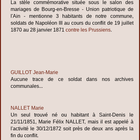
La stèle commémorative située sous le salon des
mariages de Bourg-en-Bresse - Union patriotique de
l'Ain - mentionne 3 habitants de notre commune,
soldats de Napoléon III au cours du conflit de 19 juillet
1870 au 28 janvier 1871
contre les Prussiens
.
GUILLOT Jean-Marie
Aucune trace de ce soldat dans nos archives
communales...
NALLET Marie
Un seul trouvé né ou habitant à Saint-Denis le
21/11/1851, Marie Félix NALLET, mais il est appelé à
l'activité le 30/12/1872 soit près de deux ans après la
fin du conflit.